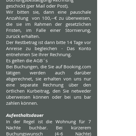
geschickt (per Mail oder Post).
Wir bitten sie, dann eine pauschale
Anzahlung von 100,--€ zu überweisen,
die sie im Rahmen der gesetzlichen
Fristen, im Falle einer Stornierung,
zurück erhalten.
Der Restbetrag ist dann bitte 14 Tage vor
Anreise zu begleichen - Das Konto
entnehmen Sie Ihrer Rechnung.
Es gelten die
AGB´s
Bei Buchungen, die Sie auf Booking.com
tätigen werden auch darüber
abgerechnet, sie erhalten von uns nur
eine separate Rechnung über den
örtlichen Kurbeitrag, den Sie netweder
überweisen können oder bei uns bar
zahlen können.
Aufenthaltsdauer
In der Regel ist die Wohnung für 7
Nächte buchbar. Bei kürzerem
Buchungswunsch (4-6 Nächte)